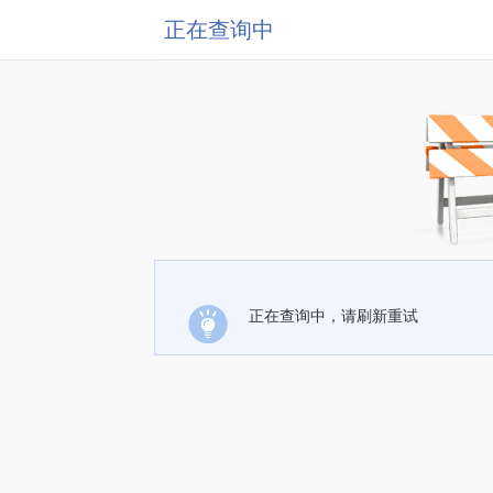
正在查询中
正在查询中，请刷新重试